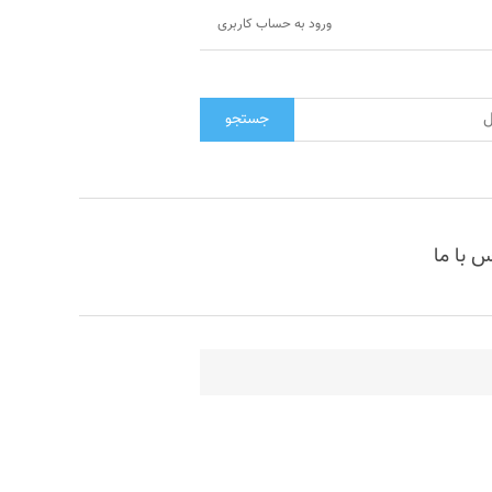
ورود به حساب کاربری
جستجو
 با ما