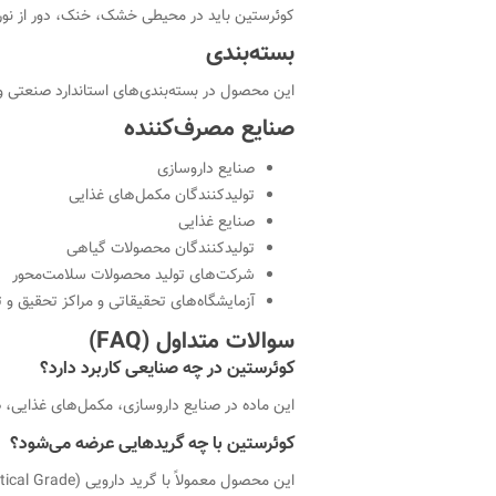
کوئرستین باید در محیطی خشک، خنک، دور از نور 
بسته‌بندی
این محصول در بسته‌بندی‌های استاندارد صنعتی و 
صنایع مصرف‌کننده
صنایع داروسازی
تولیدکنندگان مکمل‌های غذایی
صنایع غذایی
تولیدکنندگان محصولات گیاهی
شرکت‌های تولید محصولات سلامت‌محور
آزمایشگاه‌های تحقیقاتی و مراکز تحقیق و توس
سوالات متداول (FAQ)
کوئرستین در چه صنایعی کاربرد دارد؟
این ماده در صنایع داروسازی، مکمل‌های غذایی، ص
کوئرستین با چه گریدهایی عرضه می‌شود؟
این محصول معمولاً با گرید دارویی (Pharmaceutical Grade) و گرید غذایی (Food Grade) عرضه می‌شود.