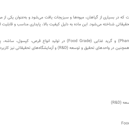
که در بسیاری از گیاهان، میوه‌ها و سبزیجات یافت می‌شود و به‌عنوان یکی از مو
قاتی شناخته می‌شود. این ماده به دلیل کیفیت بالا، پایداری مناسب و قابلیت است
کوئرستین با گرید دارویی (Pharmaceutical Grade) و گرید غذایی (od Grade
سعه (R&D) و آزمایشگاه‌های تحقیقاتی نیز کاربرد فراوانی دارد.
(R&D)