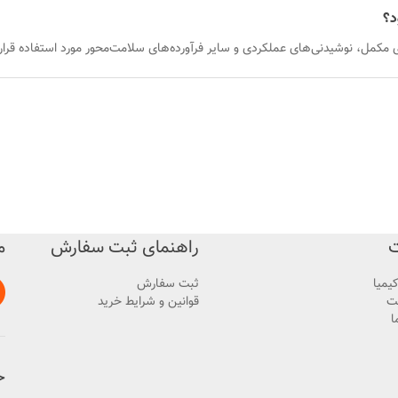
د؟
مکمل، نوشیدنی‌های عملکردی و سایر فرآورده‌های سلامت‌محور مورد استفاده قرار 
ت
راهنمای ثبت سفارش
م
کیمیا
ثبت سفارش
ت
قوانین و شرایط خرید
ا
خ