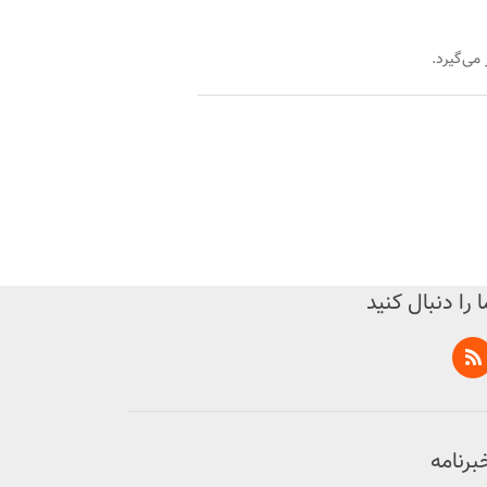
می‌گیرد.
ا را دنبال کنید
برنامه