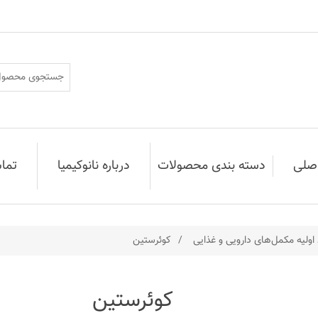
صلی
دسته بندی محصولات
درباره نانوکیمیا
تماس
 اولیه مکمل‌های دارویی و غذایی
/
کوئرستین
کوئرستین