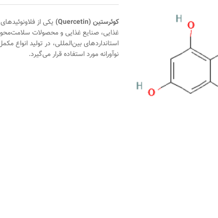
کوئرستین (Quercetin)
یکی از فلاونوئیدهای
غذایی، صنایع غذایی و محصولات سلامت‌محور 
استانداردهای بین‌المللی، در تولید انواع مک
نوآورانه مورد استفاده قرار می‌گیرد.