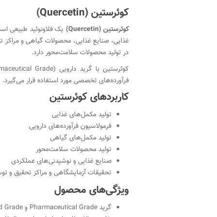
کوئرستین (Quercetin)
کوئرستین (Quercetin)
یک فلاونوئید طبیعی است 
غذایی، صنایع غذایی، محصولات گیاهی و مراکز تحقی
در تولید محصولات سلامت‌محور دارد.
فرآورده‌های تخصصی مورد استفاده قرار می‌گیرد. همچنین در واحدهای تحقیق و تو
کاربردهای کوئرستین
تولید مکمل‌های غذایی
فرمولاسیون فرآورده‌های دارویی
تولید مکمل‌های گیاهی
تولید محصولات سلامت‌محور
صنایع غذایی و نوشیدنی‌های عملکردی
تحقیقات آزمایشگاهی و مراکز تحقیق و توسعه 
ویژگی‌های محصول
گرید Pharmaceutical Grade و Food Grade