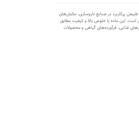
 طبیعی پرکاربرد در صنایع داروسازی، مکمل‌های
است. این ماده با خلوص بالا و کیفیت مطابق
مل‌های غذایی، فرآورده‌های گیاهی و محصولات