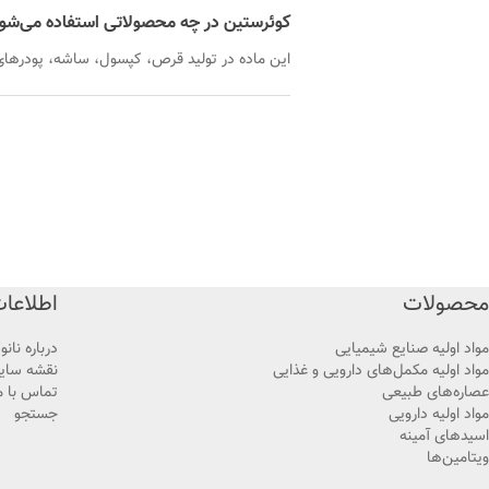
کوئرستین در چه محصولاتی استفاده می‌شو
این ماده در تولید قرص، کپسول، ساشه، پودرهای 
محصولات
اطلاعا
مواد اولیه صنایع شیمیایی
درباره نانو
مواد اولیه مکمل‌های دارویی و غذایی
نقشه سای
عصاره‌های طبیعی
تماس با م
مواد اولیه دارویی
جستجو
اسیدهای آمینه
ویتامین‌ها