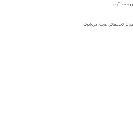
آن حفظ گردد.
مراکز تحقیقاتی عرضه می‌شود.