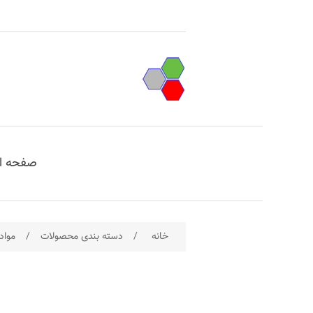
صفحه ا
خانه
/
دسته بندی محصولات
/
مواد