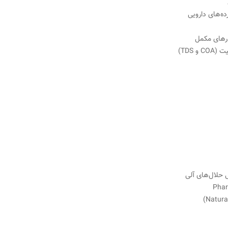
ده‌های دارویی
درهای مکمل
 TDS)
 حلال‌های آلی