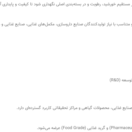
مستقیم خورشید، رطوبت و در بسته‌بندی اصلی نگهداری شود تا کیفیت و پایداری 
متناسب با نیاز تولیدکنندگان صنایع داروسازی، مکمل‌های غذایی، صنایع غذایی و 
عه (R&D)
نایع غذایی، محصولات گیاهی و مراکز تحقیقاتی کاربرد گسترده‌ای دارد.